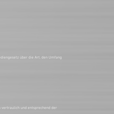
IMPRESSUM
diengesetz über die Art, den Umfang
 vertraulich und entsprechend der