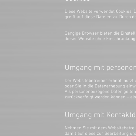
Diese Website verwendet Cookies. D
greift auf diese Dateien zu. Durch 
Gängige Browser bieten die Einstellu
dieser Website ohne Einschränkung
Umgang mit persone
Der Websitebetreiber erhebt, nutzt
oder Sie in die Datenerhebung einwi
Als personenbezogene Daten gelten
zurückverfolgt werden können – als
Umgang mit Kontaktd
Nehmen Sie mit dem Websitebetreib
damit auf diese zur Bearbeitung un