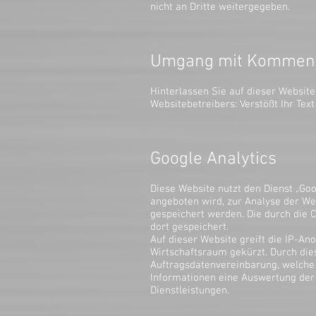
nicht an Dritte weitergegeben.
Umgang mit Komment
Hinterlassen Sie auf dieser Website
Websitebetreibers: Verstößt Ihr Tex
Google Analytics
Diese Website nutzt den Dienst „Go
angeboten wird, zur Analyse der We
gespeichert werden. Die durch die
dort gespeichert.
Auf dieser Website greift die IP-An
Wirtschaftsraum gekürzt. Durch die
Auftragsdatenvereinbarung, welche 
Informationen eine Auswertung der 
Dienstleistungen.