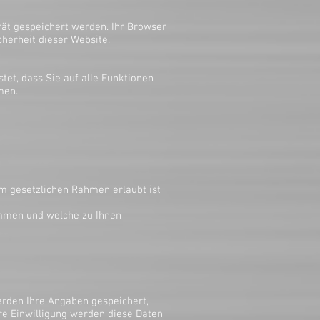
rät gespeichert werden. Ihr Browser
cherheit dieser Website.
stet, dass Sie auf alle Funktionen
men.
im gesetzlichen Rahmen erlaubt ist
immen und welche zu Ihnen
rden Ihre Angaben gespeichert,
re Einwilligung werden diese Daten